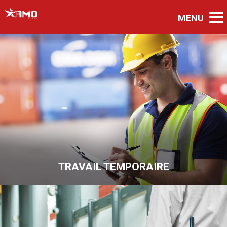
TRAVAIL TEMPORAIRE