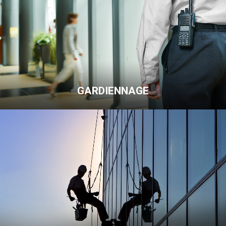
GARDIENNAGE