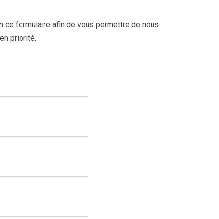
 ce formulaire afin de vous permettre de nous
n priorité.