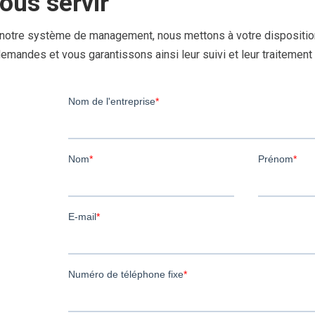
ous servir
 notre système de management, nous mettons à votre disposition
emandes et vous garantissons ainsi leur suivi et leur traitement e